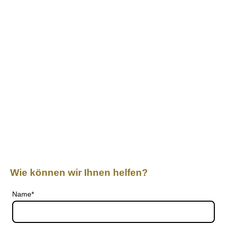
Wie können wir Ihnen helfen?
Name
*