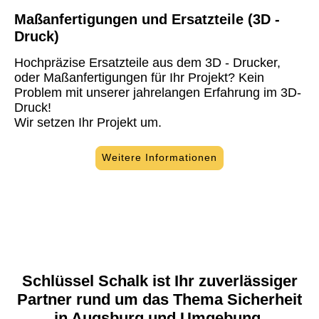
Maßanfertigungen und Ersatzteile (3D -
Druck)
Hochpräzise Ersatzteile aus dem 3D - Drucker,
oder Maßanfertigungen für Ihr Projekt? Kein
Problem mit unserer jahrelangen Erfahrung im 3D-
Druck!
Wir setzen Ihr Projekt um.
Weitere Informationen
Schlüssel Schalk ist Ihr zuverlässiger
Partner rund um das Thema Sicherheit
in Augsburg und Umgebung.