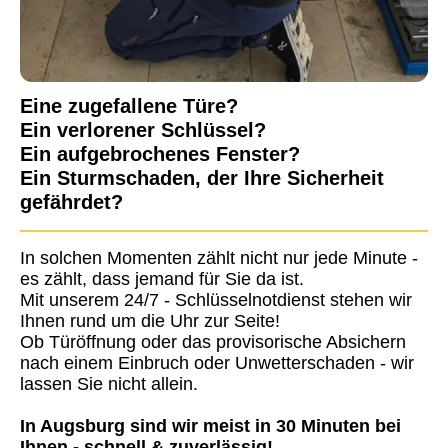
Eine zugefallene Türe?
Ein verlorener Schlüssel?
Ein aufgebrochenes Fenster?
Ein Sturmschaden, der Ihre Sicherheit
gefährdet?
In solchen Momenten zählt nicht nur jede Minute -
es zählt, dass jemand für Sie da ist.
Mit unserem 24/7 - Schlüsselnotdienst stehen wir
Ihnen rund um die Uhr zur Seite!
Ob Türöffnung oder das provisorische Absichern
nach einem Einbruch oder Unwetterschaden - wir
lassen Sie nicht allein.
In Augsburg sind wir meist in 30 Minuten bei
Ihnen - schnell & zuverlässig!