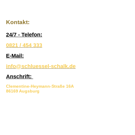
Kontakt:
24/7 - Telefon:
0821 / 454 333
E-Mail:
info@schluessel-schalk.de
Anschrift:
Clementine-Heymann-Straße 16A
86169 Augsburg