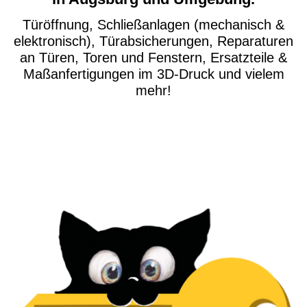
Türöffnung, Schließanlagen (mechanisch &
elektronisch), Türabsicherungen, Reparaturen
an Türen, Toren und Fenstern, Ersatzteile &
Maßanfertigungen im 3D-Druck und vielem
mehr!