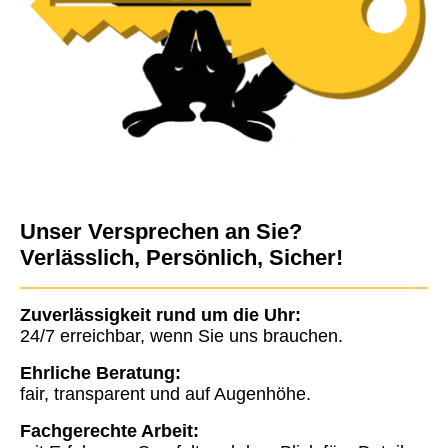
Unser Versprechen an Sie?
Verlässlich, Persönlich, Sicher!
Zuverlässigkeit rund um die Uhr:
24/7 erreichbar, wenn Sie uns brauchen.
Ehrliche Beratung:
fair, transparent und auf Augenhöhe.
Fachgerechte Arbeit: