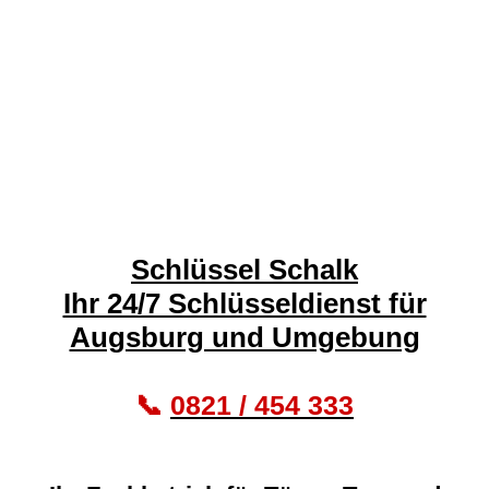
Schlüssel Schalk
Ihr 24/7 Schlüsseldienst für
Augsburg und Umgebung
📞
0821 / 454 333