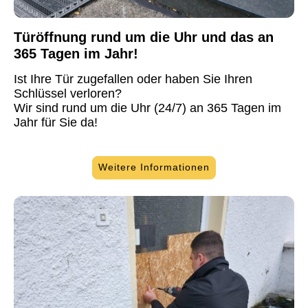
Türöffnung rund um die Uhr und das an
365 Tagen im Jahr!
Ist Ihre Tür zugefallen oder haben Sie Ihren
Schlüssel verloren?
Wir sind rund um die Uhr (24/7) an 365 Tagen im
Jahr für Sie da!
Weitere Informationen