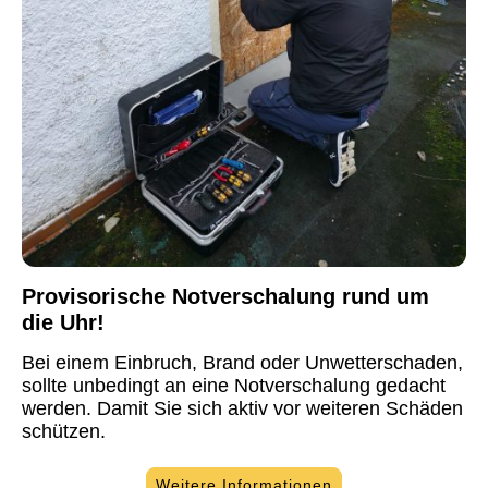
Provisorische Notverschalung rund um
die Uhr!
Bei einem Einbruch, Brand oder Unwetterschaden,
sollte unbedingt an eine Notverschalung gedacht
werden. Damit Sie sich aktiv vor weiteren Schäden
schützen.
Weitere Informationen