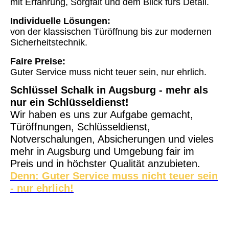
mit Erfahrung, Sorgfalt und dem Blick fürs Detail.
Individuelle Lösungen:
von der klassischen Türöffnung bis zur modernen
Sicherheitstechnik.
Faire Preise:
Guter Service muss nicht teuer sein, nur ehrlich.
Schlüssel Schalk in Augsburg - mehr als
nur ein Schlüsseldienst!
Wir haben es uns zur Aufgabe gemacht,
Türöffnungen, Schlüsseldienst,
Notverschalungen, Absicherungen und vieles
mehr in Augsburg und Umgebung fair im
Preis und in höchster Qualität anzubieten.
Denn: Guter Service muss nicht teuer sein
- nur ehrlich!